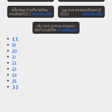
สล็อตpg ค่ายที่มาพร้อม
pg slot เกมยอดฮิตแห่งปี
เกมฮิตแห่งปี 2022
อ่านเพิ่มเติม
2022
อ่านเพิ่มเติม
เล่น slot online เกมยอด
ฮิตทำเงินได้โคตรไว
อ่านเพิ่มเติม
❮❮
19
20
21
22
23
24
25
❯❯